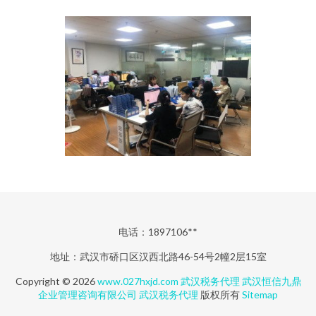
电话：1897106**
地址：武汉市硚口区汉西北路46-54号2幢2层15室
Copyright © 2026
www.027hxjd.com
武汉税务代理
武汉恒信九鼎
企业管理咨询有限公司
武汉税务代理
版权所有
Sitemap