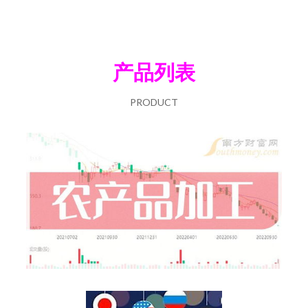
产品列表
PRODUCT