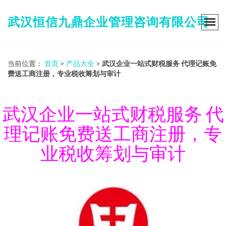
武汉恒信九鼎企业管理咨询有限公司
当前位置：
首页
>
产品大全
>
武汉企业一站式财税服务 代理记账免
费送工商注册，专业税收筹划与审计
武汉企业一站式财税服务 代
理记账免费送工商注册，专
业税收筹划与审计