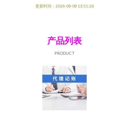
更新时间：2026-08-08 13:51:26
产品列表
PRODUCT