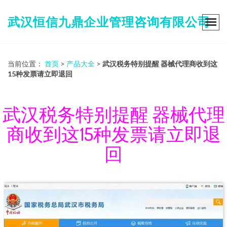
武汉恒信九鼎企业管理咨询有限公司
当前位置：
首页
>
产品大全
>
武汉税务特别提醒 器械代理商收到这
15种发票请立即退回
武汉税务特别提醒 器械代理
商收到这15种发票请立即退
回