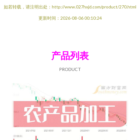
如若转载，请注明出处：http://www.027hxjd.com/product/270.html
更新时间：2026-08-06 00:10:24
产品列表
PRODUCT