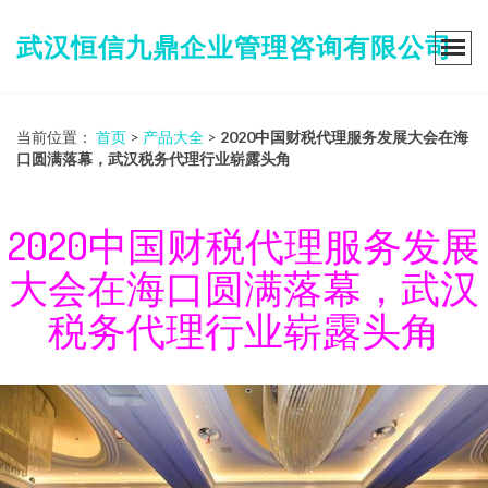
武汉恒信九鼎企业管理咨询有限公司
当前位置：
首页
>
产品大全
>
2020中国财税代理服务发展大会在海
口圆满落幕，武汉税务代理行业崭露头角
2020中国财税代理服务发展
大会在海口圆满落幕，武汉
税务代理行业崭露头角