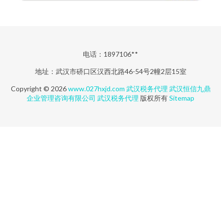
电话：1897106**
地址：武汉市硚口区汉西北路46-54号2幢2层15室
Copyright © 2026
www.027hxjd.com
武汉税务代理
武汉恒信九鼎
企业管理咨询有限公司
武汉税务代理
版权所有
Sitemap