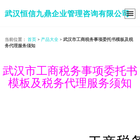
武汉恒信九鼎企业管理咨询有限公司
当前位置：
首页
>
产品大全
>
武汉市工商税务事项委托书模板及税
务代理服务须知
武汉市工商税务事项委托书
模板及税务代理服务须知