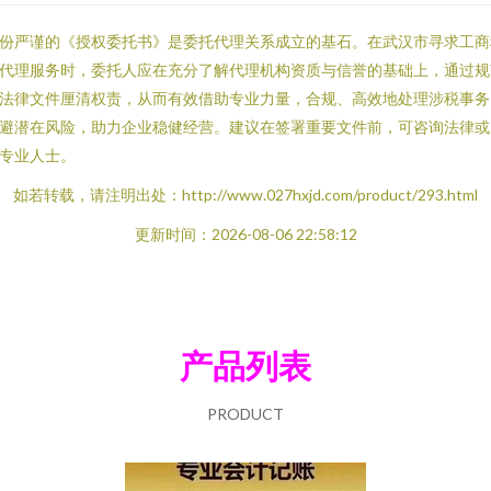
份严谨的《授权委托书》是委托代理关系成立的基石。在武汉市寻求工商
代理服务时，委托人应在充分了解代理机构资质与信誉的基础上，通过规
法律文件厘清权责，从而有效借助专业力量，合规、高效地处理涉税事务
避潜在风险，助力企业稳健经营。建议在签署重要文件前，可咨询法律或
专业人士。
如若转载，请注明出处：http://www.027hxjd.com/product/293.html
更新时间：2026-08-06 22:58:12
产品列表
PRODUCT