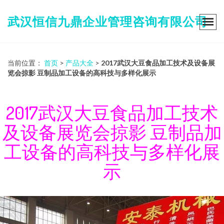
武汉恒信九鼎企业管理咨询有限公司
当前位置：
首页
>
产品大全
>
2017武汉大豆食品加工技术及设备展
览会掠影 豆制品加工设备的高科技与多样化展示
2017武汉大豆食品加工技术
及设备展览会掠影 豆制品加
工设备的高科技与多样化展
示