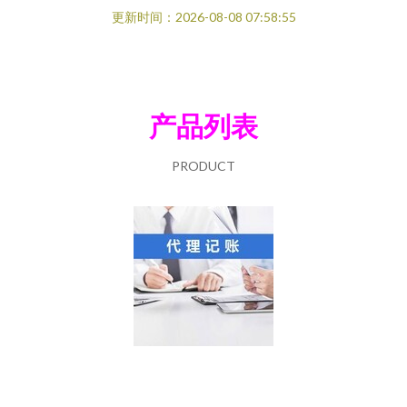
更新时间：2026-08-08 07:58:55
产品列表
PRODUCT