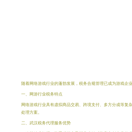
随着网络游戏行业的蓬勃发展，税务合规管理已成为游戏企
一、网游行业税务特点
网络游戏行业具有虚拟商品交易、跨境支付、多方分成等复
处理方案。
二、武汉税务代理服务优势