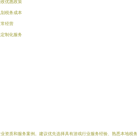
税收优惠政策
规划税务成本
正常经营
供定制化服务
专业资质和服务案例。建议优先选择具有游戏行业服务经验、熟悉本地税