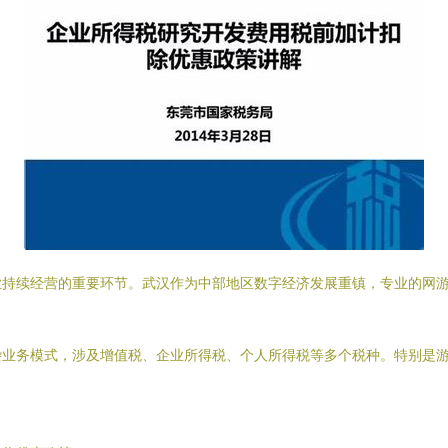
业持续经营的重要环节。武汉作为中部地区数字经济发展重镇，专业的网
杂业务模式，涉及增值税、企业所得税、个人所得税等多个税种。特别是