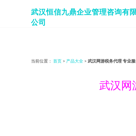
武汉恒信九鼎企业管理咨询有
公司
当前位置：
首页
>
产品大全
>
武汉网游税务代理 专业
武汉网