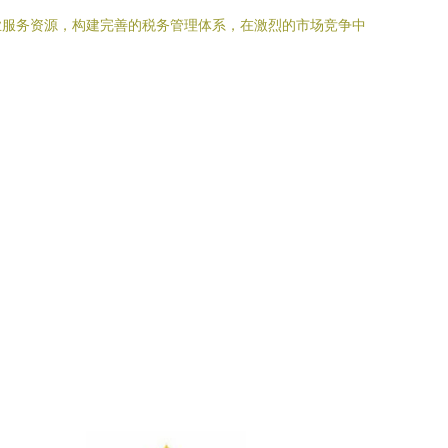
业服务资源，构建完善的税务管理体系，在激烈的市场竞争中