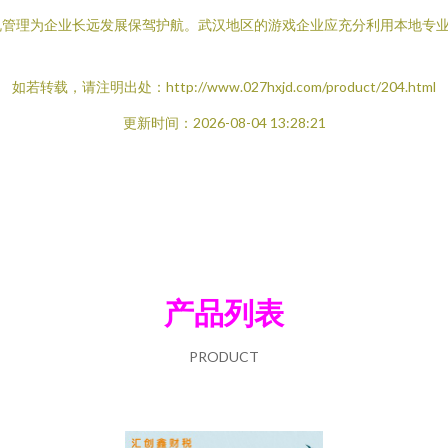
规管理为企业长远发展保驾护航。武汉地区的游戏企业应充分利用本地专
如若转载，请注明出处：http://www.027hxjd.com/product/204.html
更新时间：2026-08-04 13:28:21
产品列表
PRODUCT