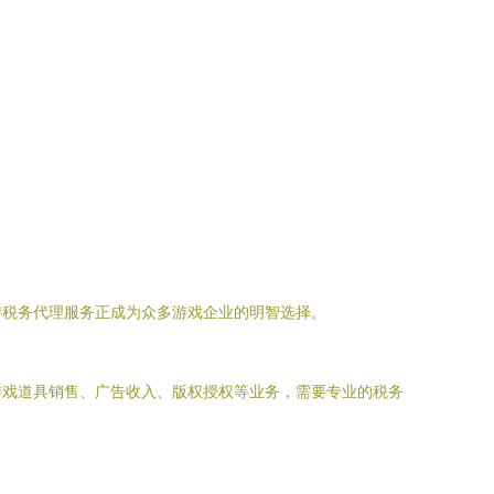
游税务代理服务正成为众多游戏企业的明智选择。
游戏道具销售、广告收入、版权授权等业务，需要专业的税务