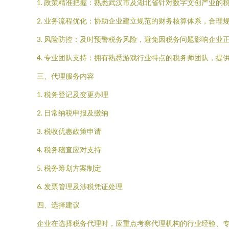
1. 政策精准把握：熟悉武汉市及湖北省针对数字文创产业的
2. 业务流程优化：协助企业建立规范的财务核算体系，合理
3. 风险防控：及时预警税务风险，避免因税务问题影响企业
4. 专业团队支持：拥有熟悉游戏行业特点的税务师团队，提
三、代理服务内容
1. 税务登记及变更办理
2. 日常纳税申报及缴纳
3. 税收优惠政策申请
4. 税务稽查应对支持
5. 税务筹划方案制定
6. 发票管理及涉税凭证处理
四、选择建议
企业在选择税务代理时，应重点考察代理机构的行业经验、