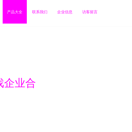
产品大全
联系我们
企业信息
访客留言
戏企业合