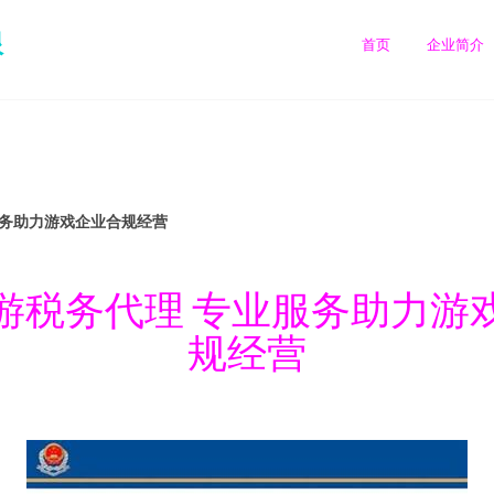
限
首页
企业简介
服务助力游戏企业合规经营
游税务代理 专业服务助力游
规经营