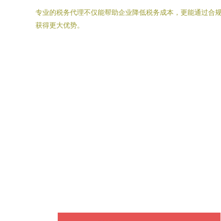
专业的税务代理不仅能帮助企业降低税务成本，更能通过合
获得更大优势。