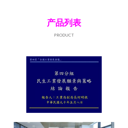
产品列表
PRODUCT