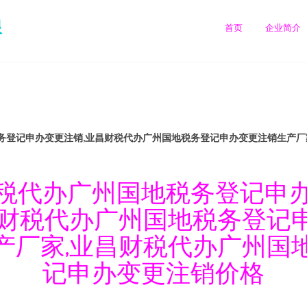
限
首页
企业简介
务登记申办变更注销,业昌财税代办广州国地税务登记申办变更注销生产厂
税代办广州国地税务登记申
昌财税代办广州国地税务登记
产厂家,业昌财税代办广州国
记申办变更注销价格