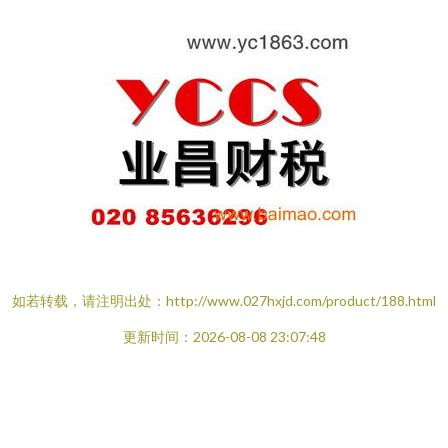
如若转载，请注明出处：http://www.027hxjd.com/product/188.html
更新时间：2026-08-08 23:07:48