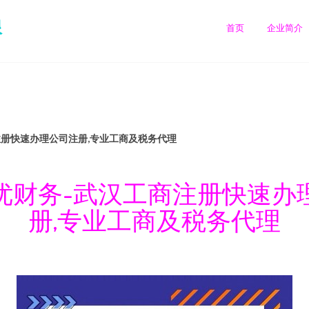
限
首页
企业简介
注册快速办理公司注册,专业工商及税务代理
优财务-武汉工商注册快速办
册,专业工商及税务代理