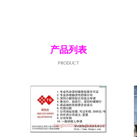
产品列表
PRODUCT