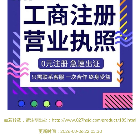
如若转载，请注明出处：http://www.027hxjd.com/product/185.html
更新时间：2026-08-06 22:03:30