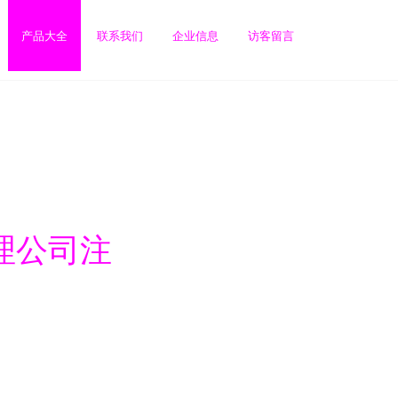
产品大全
联系我们
企业信息
访客留言
理公司注