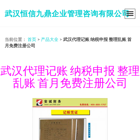
武汉恒信九鼎企业管理咨询有限公司
当前位置：
首页
>
产品大全
>
武汉代理记账 纳税申报 整理乱账 首
月免费注册公司
武汉代理记账 纳税申报 整理
乱账 首月免费注册公司