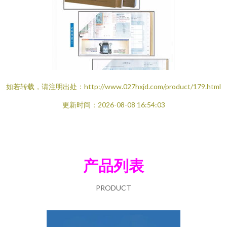
如若转载，请注明出处：http://www.027hxjd.com/product/179.html
更新时间：2026-08-08 16:54:03
产品列表
PRODUCT